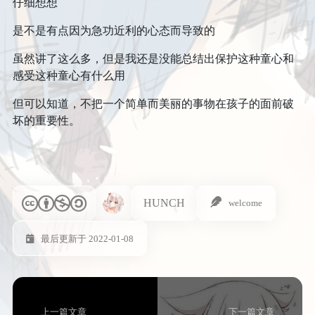
仔细想想
是不是有点因为急功近利的心态而导致的
虽然讲了这么多，但是我还是没能总结出保护这种童心和
感受这种童心有什么用
但可以知道，不把一个简单而美丽的事物在孩子的面前破
坏的重要性。
HUNCH
welcome
最后更新于 2022-01-08
上一篇文章
下一篇文章