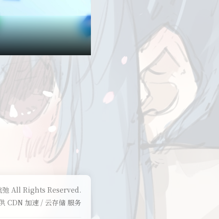
弛 All Rights Reserved.
供 CDN 加速 / 云存储 服务