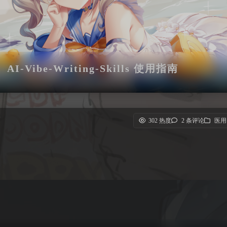
AI-Vibe-Writing-Skills 使用指南
302 热度
2 条评论
医用