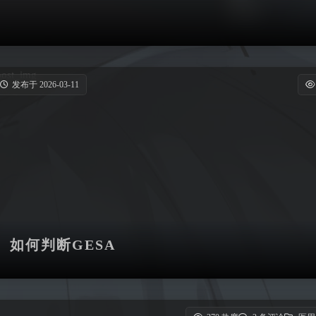
发布于 2026-03-11
如何判断GESA