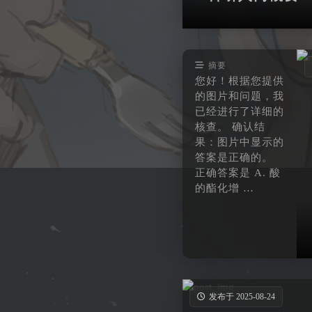
摘要
您好！根据您提供
的图片和问题，我
已经进行了详细的
核查。 ​确认结
果：图片中显示的
答案是正确的。​​ ​
正确答案是 A. 酸
的酯化增 …
发布于 2025-08-24