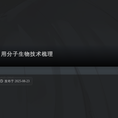
常用分子生物技术梳理
发布于 2025-08-23