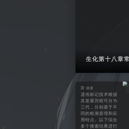
生化第十八章
摘要
遗传标记技术根据
其发展历程可分为
三代，分别基于不
同的检测原理和应
用特点。以下综合
多个搜索结果进行