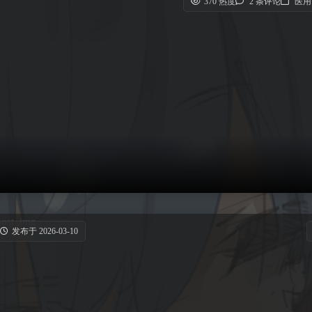
370 热度
2 条评论
医用
发布于 2026-03-10