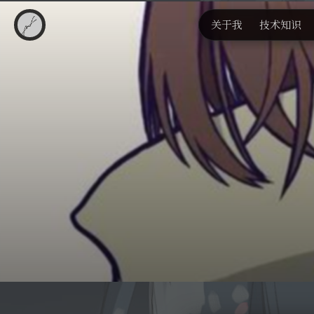
关于我
技术知识