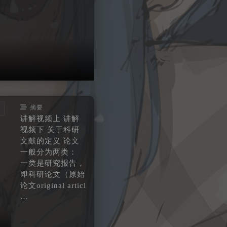
摘要
讲解视频上 讲解
视频下 关于科研
文献的定义 论文
一般分为两类：
一类是研究报告，
即科研论文（原始
论文original articl
…