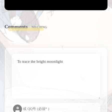
Comments
NOTHING
To trace the bright moonlight