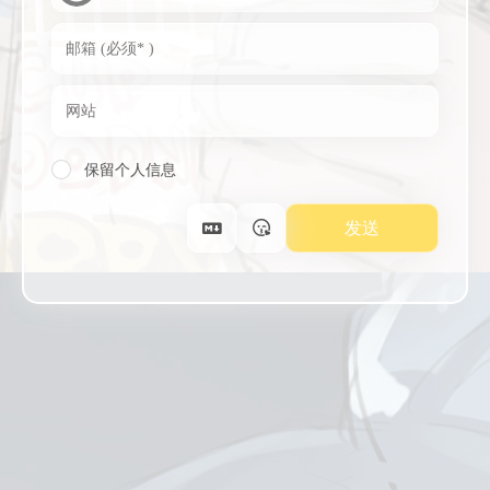
保留个人信息