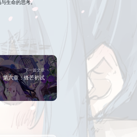
钱与生命的思考。
下一篇文章
第六章：锋芒初试