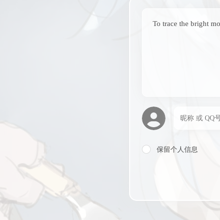
To trace the bright m
保留个人信息