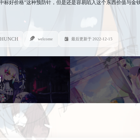
暗中标好价格”这种预防针，但是还是容易陷入这个东西价值与金
HUNCH
welcome
最后更新于 2022-12-15
