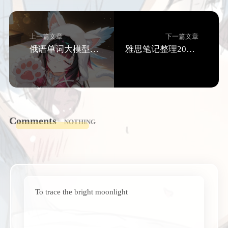
上一篇文章
下一篇文章
俄语单词大模型学习提示词
雅思笔记整理2025年4月30日
Comments
NOTHING
To trace the bright moonlight