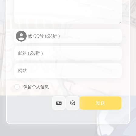
保留个人信息