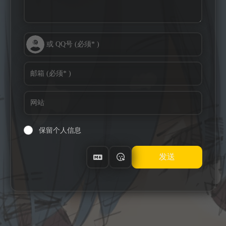
保留个人信息