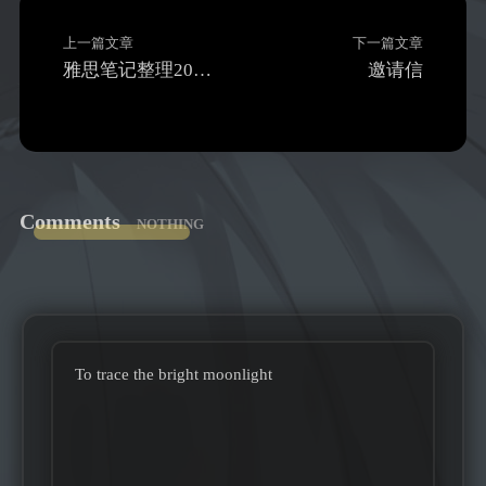
上一篇文章
下一篇文章
雅思笔记整理2025年4月30日
邀请信
Comments
NOTHING
To trace the bright moonlight