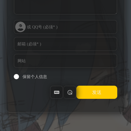
保留个人信息