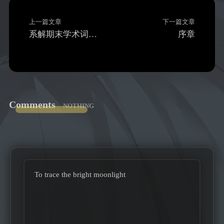
上一篇文章
下一篇文章
系解期末学术词汇助记
序章
Comments
NOTHING
To trace the bright moonlight