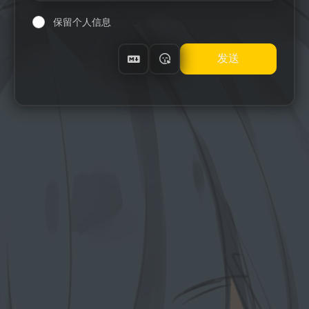
保留个人信息