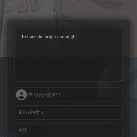
To trace the bright moonlight