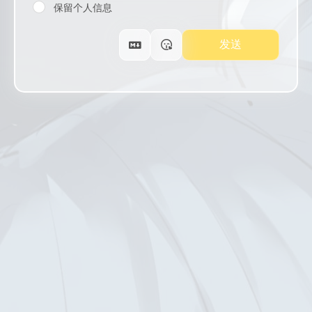
保留个人信息