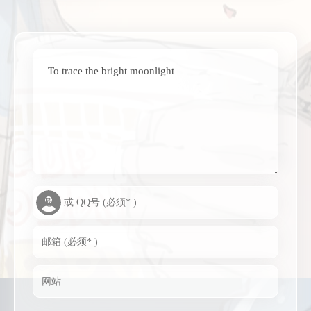
To trace the bright moonlight