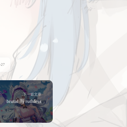
-27
下一篇文章
brutal 与 ruthless