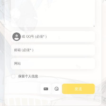
保留个人信息