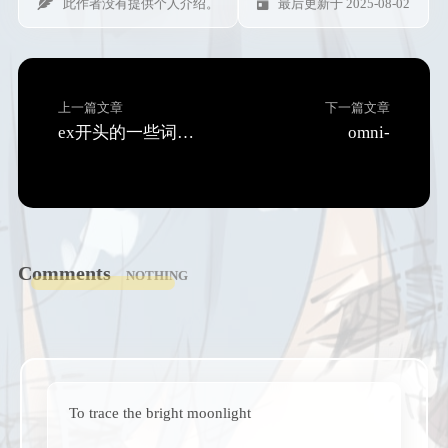
此作者没有提供个人介绍。
最后更新于 2025-08-02
上一篇文章
下一篇文章
ex开头的一些词的鉴别
omni-
Comments
NOTHING
To trace the bright moonlight