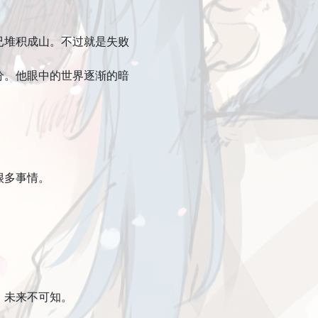
堆积成山。不过就是失败
。他眼中的世界逐渐的暗
很多事情。
，未来不可知。