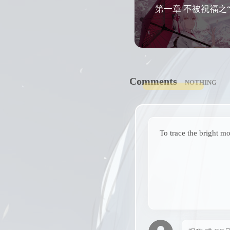
第一章 不被祝福之“
Comments
NOTHING
To trace the bright m